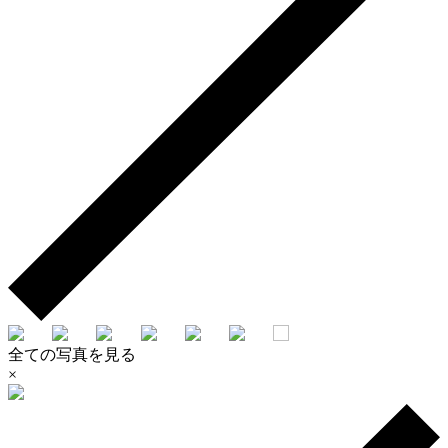
全ての写真を見る
×