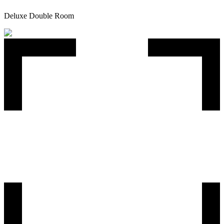
Deluxe Double Room