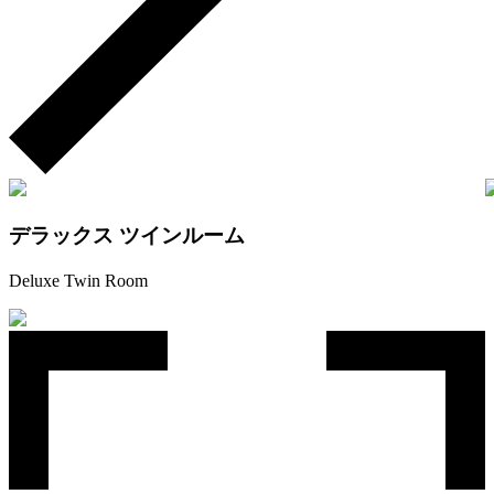
デラックス ツインルーム
Deluxe Twin Room