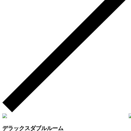
デラックスダブルルーム