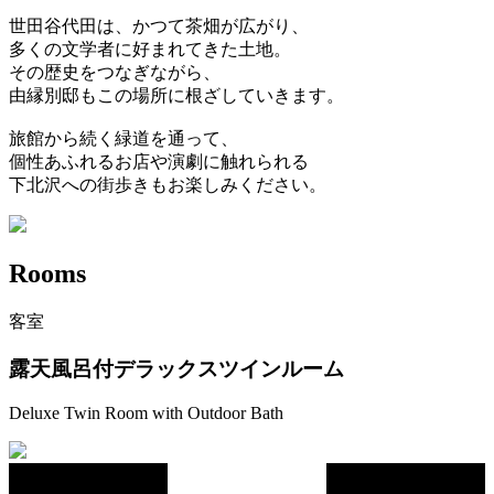
世田谷代田は、かつて茶畑が広がり、
多くの文学者に好まれてきた土地。
その歴史をつなぎながら、
由縁別邸もこの場所に根ざしていきます。
旅館から続く緑道を通って、
個性あふれるお店や演劇に触れられる
下北沢への街歩きもお楽しみください。
Rooms
客室
露天風呂付デラックスツインルーム
Deluxe Twin Room with Outdoor Bath