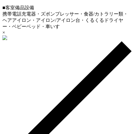
■客室備品設備
携帯電話充電器・ズボンプレッサー・食器/カトラリー類・
ヘアアイロン・アイロン/アイロン台・くるくるドライヤ
ー・ベビーベッド・車いす
×