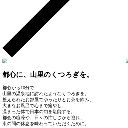
都心に、山里のくつろぎを。
都心から
10
分で
山里の温泉地に訪れたようなくつろぎを。
整えられたお部屋でゆったりとお茶を飲み、
大きなお風呂で心まで癒やし、
温まった体で日本の旬を堪能する。
都会の喧噪や、日々の忙しさから逃れ、
束の間の休息を味わっていただくために。