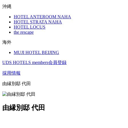
沖縄
HOTEL ANTEROOM NAHA
HOTEL STRATA NAHA
HOTEL LOCUS
the rescape
海外
MUJI HOTEL BEIJING
UDS HOTELS members会員登録
採用情報
由縁別邸 代田
由縁別邸 代田