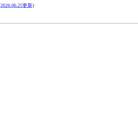
.06.25更新)