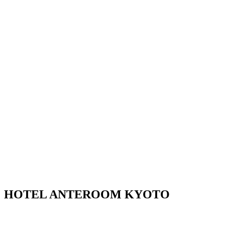
HOTEL ANTEROOM KYOTO