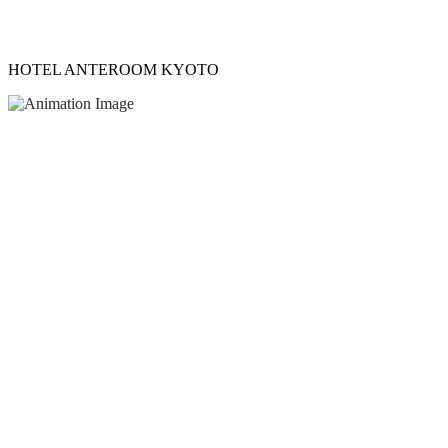
HOTEL ANTEROOM KYOTO