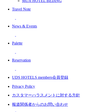
MUJI HOTEL BEIJING
Travel Note
News & Events
Palette
Reservation
UDS HOTELS members会員登録
Privacy Policy
カスタマーハラスメントに対する方針
報道関係者からのお問い合わせ