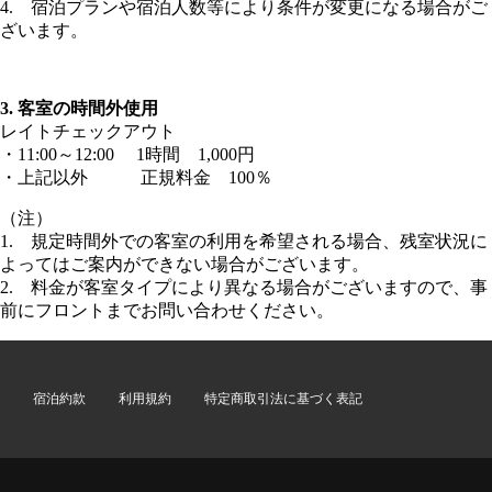
4. 宿泊プランや宿泊人数等により条件が変更になる場合がご
ざいます。
3. 客室の時間外使用
レイトチェックアウト
・11:00～12:00 1時間 1,000円
・上記以外 正規料金 100％
（注）
1. 規定時間外での客室の利用を希望される場合、残室状況に
よってはご案内ができない場合がございます。
2. 料金が客室タイプにより異なる場合がございますので、事
前にフロントまでお問い合わせください。
宿泊約款
利用規約
特定商取引法に基づく表記