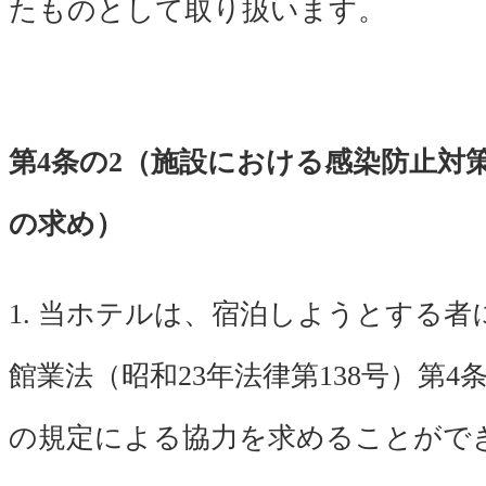
たものとして取り扱います。
第4条の2（施設における感染防止対
の求め）
1. 当ホテルは、宿泊しようとする者
館業法（昭和23年法律第138号）第4条
の規定による協力を求めることがで