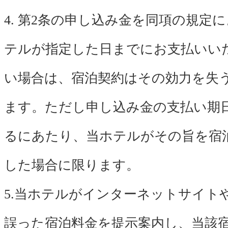
4. 第2条の申し込み金を同項の規定
テルが指定した日までにお支払いい
い場合は、宿泊契約はその効力を失
ます。ただし申し込み金の支払い期
るにあたり、当ホテルがその旨を宿
した場合に限ります。
5.当ホテルがインターネットサイト
誤った宿泊料金を提示案内し、当該