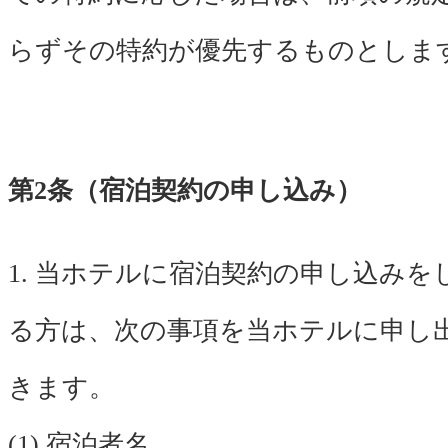
らずその特約が優先するものとしま
第2条（宿泊契約の申し込み）
1. 当ホテルに宿泊契約の申し込みを
る方は、次の事項を当ホテルに申し
きます。
(1) 宿泊者名