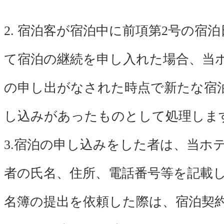
2. 宿泊客が宿泊中に前項第2号の宿
て宿泊の継続を申し入れた場合、当
の申し出がなされた時点で新たな宿
し込みがあったものとして処理しま
3.宿泊の申し込みをした者は、当ホ
者の氏名、住所、電話番号等を記載
名簿の提出を依頼した際は、宿泊契