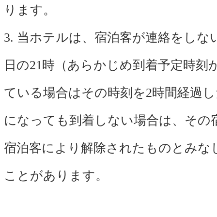
ります。
3. 当ホテルは、宿泊客が連絡をしな
日の21時（あらかじめ到着予定時刻
ている場合はその時刻を2時間経過し
になっても到着しない場合は、その
宿泊客により解除されたものとみな
ことがあります。