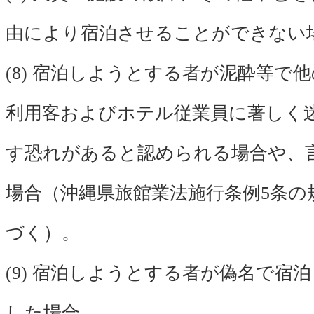
由により宿泊させることができない
(8) 宿泊しようとする者が泥酔等で
利用客およびホテル従業員に著しく
す恐れがあると認められる場合や、
場合（沖縄県旅館業法施行条例5条の
づく）。
(9) 宿泊しようとする者が偽名で宿
した場合。