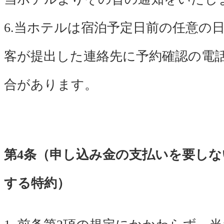
6.当ホテルは宿泊予定日前の任意の
客が提出した連絡先に予約確認の電
合があります。
第4条（申し込み金の支払いを要し
する特約）