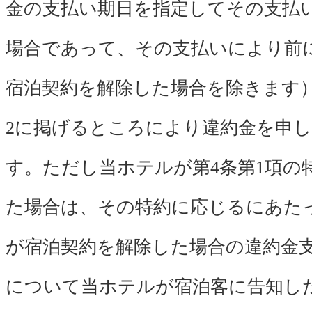
金の支払い期日を指定してその支払
場合であって、その支払いにより前
宿泊契約を解除した場合を除きます
2に掲げるところにより違約金を申
す。ただし当ホテルが第4条第1項の
た場合は、その特約に応じるにあた
が宿泊契約を解除した場合の違約金
について当ホテルが宿泊客に告知し