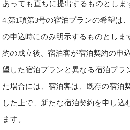
あっても直ちに提出するものとしま
4.第1項第3号の宿泊プランの希望は
の申込時にのみ明示するものとしま
約の成立後、宿泊客が宿泊契約の申
望した宿泊プランと異なる宿泊プラ
た場合には、宿泊客は、既存の宿泊
した上で、新たな宿泊契約を申し込
ます。