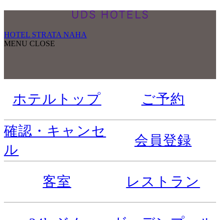
HOTEL STRATA NAHA
MENU
CLOSE
ホテルトップ
ご予約
確認・キャンセ
会員登録
ル
客室
レストラン