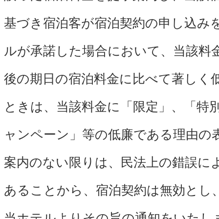
基づき宿泊客が宿泊契約の申し込み
ルが承諾した場合において、当該料
後の期日の宿泊料金に比べて著しく
ときは、当該料金に「限定」、「特
ャンペーン」等の低廉である理由の
案内のない限りは、民法上の錯誤に
あることから、宿泊契約は無効とし
当ホテルよりその旨の通知をいたし