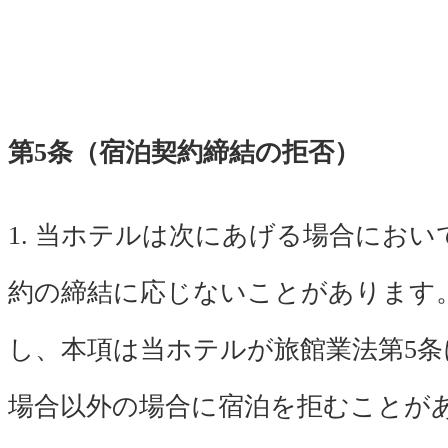
第5条（宿泊契約締結の拒否）
1. 当ホテルは次にあげる場合におい
約の締結に応じないことがあります
し、本項は当ホテルが旅館業法第5条
場合以外の場合に宿泊を拒むことが