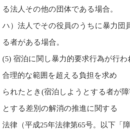
る法人その他の団体である場合。
ハ）法人でその役員のうちに暴力団
る者がある場合。
(5) 宿泊に関し暴力的要求行為が行
合理的な範囲を超える負担を求め
られたとき(宿泊しようとする者が障
とする差別の解消の推進に関する
法律（平成25年法律第65号。以下「