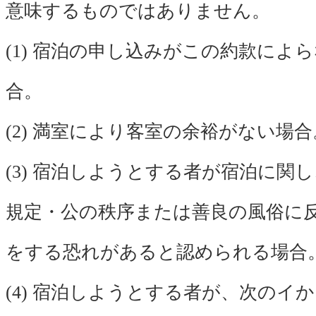
意味するものではありません。
(1) 宿泊の申し込みがこの約款によ
合。
(2) 満室により客室の余裕がない場合
(3) 宿泊しようとする者が宿泊に関
規定・公の秩序または善良の風俗に
をする恐れがあると認められる場合
(4) 宿泊しようとする者が、次のイ