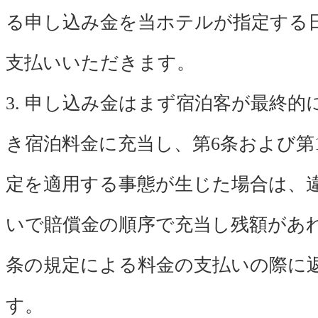
る申し込み金を当ホテルが指定する
支払いいただきます。
3. 申し込み金はまず宿泊客が最終的
き宿泊料金に充当し、第6条および第
定を適用する事態が生じた場合は、
いで賠償金の順序で充当し残額があれ
条の規定による料金の支払いの際に
す。