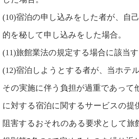
(10)宿泊の申し込みをした者が、自
的を秘して申し込みをした場合。
(11)旅館業法の規定する場合に該当
(12)宿泊しようとする者が、当ホテ
その実施に伴う負担が過重であって
に対する宿泊に関するサービスの提
阻害するおそれのある要求として旅