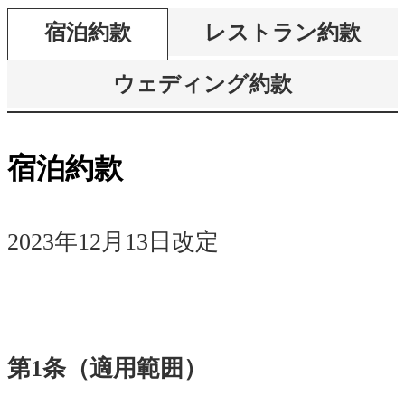
宿泊約款
レストラン約款
ウェディング約款
宿泊約款
2023年12月13日改定
第1条（適用範囲）