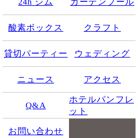
24h ジム
ガーデンプール
酸素ボックス
クラフト
貸切パーティー
ウェディング
ニュース
アクセス
ホテルパンフレ
Q&A
ット
お問い合わせ