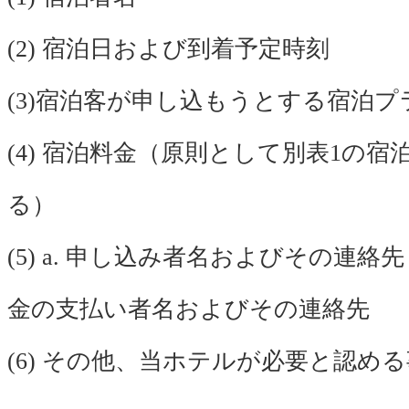
(2) 宿泊日および到着予定時刻
(3)宿泊客が申し込もうとする宿泊プ
(4) 宿泊料金（原則として別表1の宿
る）
(5) a. 申し込み者名およびその連絡先 
金の支払い者名およびその連絡先
(6) その他、当ホテルが必要と認め