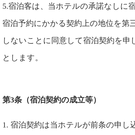
5.宿泊客は、当ホテルの承諾なしに
宿泊予約にかかる契約上の地位を第
しないことに同意して宿泊契約を申
とします。
第3条（宿泊契約の成立等）
1. 宿泊契約は当ホテルが前条の申し