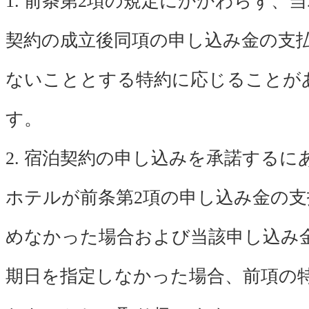
1. 前条第2項の規定にかかわらず、
契約の成立後同項の申し込み金の支
ないこととする特約に応じることが
す。
2. 宿泊契約の申し込みを承諾するに
ホテルが前条第2項の申し込み金の支
めなかった場合および当該申し込み
期日を指定しなかった場合、前項の