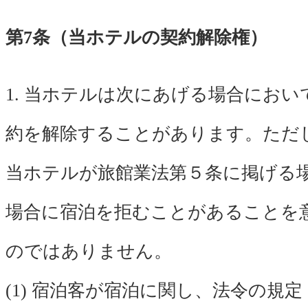
第7条（当ホテルの契約解除権）
1. 当ホテルは次にあげる場合におい
約を解除することがあります。ただ
当ホテルが旅館業法第５条に掲げる
場合に宿泊を拒むことがあることを
のではありません。
(1) 宿泊客が宿泊に関し、法令の規