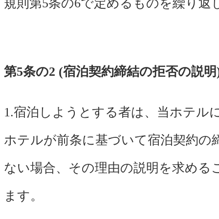
規則第5条の6で定めるものを繰り返
第5条の2 (宿泊契約締結の拒否の説明
1.宿泊しようとする者は、当ホテル
ホテルが前条に基づいて宿泊契約の
ない場合、その理由の説明を求める
ます。