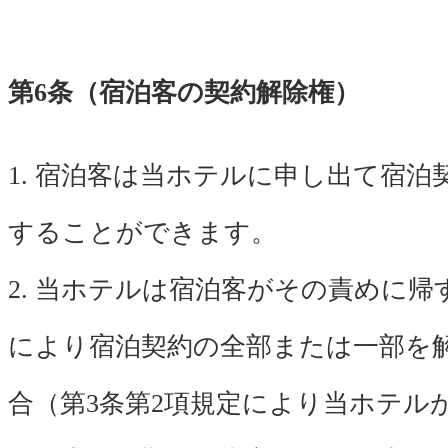
第6条（宿泊客の契約解除権）
1. 宿泊客は当ホテルに申し出て宿泊
することができます。
2. 当ホテルは宿泊客がその責めに帰
により宿泊契約の全部または一部を
合（第3条第2項規定により当ホテル