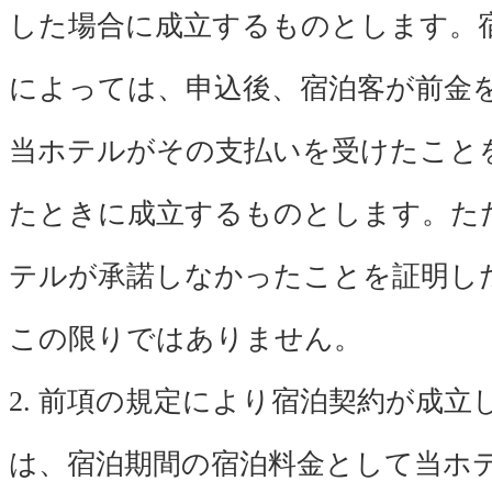
した場合に成立するものとします。
によっては、申込後、宿泊客が前金
当ホテルがその支払いを受けたこと
たときに成立するものとします。た
テルが承諾しなかったことを証明し
この限りではありません。
2. 前項の規定により宿泊契約が成立
は、宿泊期間の宿泊料金として当ホ