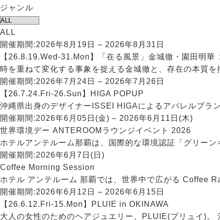
ジャンル
ALL
開催期間:
2026年8月19日 – 2026年8月31日
【26.8.19.Wed-31.Mon】「在る風景」金城徹・園田明華
開催期間:
2026年7月24日 – 2026年7月26日
【26.7.24.Fri-26.Sun】HIGA POPUP
開催期間:
2026年6月05日(金) – 2026年6月11日(木)
世界環境デー ANTEROOMラウンジイベント 2026
開催期間:
2026年6月7日(日)
Coffee Morning Session
開催期間:
2026年6月12日 – 2026年6月15日
【26.6.12.Fri-15.Mon】PLUIE in OKINAWA