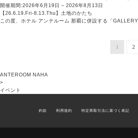
開催期間:
2026年6月19日 – 2026年8月13日
【26.6.19.Fri-8.13.Thu】土地のかたち
1
2
ANTEROOM NAHA
>
イベント
約款
利用規約
特定商取引法に基づく表記