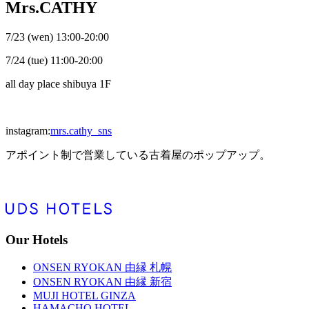
Mrs.CATHY
7/23 (wen) 13:00-20:00
7/24 (tue) 11:00-20:00
all day place shibuya 1F
instagram:
mrs.cathy_sns
アポイント制で営業している古着屋のポップアップ。
Our Hotels
ONSEN RYOKAN 由縁 札幌
ONSEN RYOKAN 由縁 新宿
MUJI HOTEL GINZA
HAMACHO HOTEL