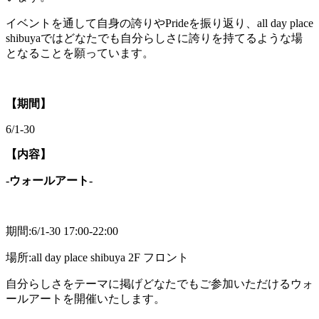
イベントを通して自身の誇りやPrideを振り返り、all day place
shibuyaではどなたでも自分らしさに誇りを持てるような場
となることを願っています。
【期間】
6/1-30
【内容】
-ウォールアート-
期間:6/1-30 17:00-22:00
場所:all day place shibuya 2F フロント
自分らしさをテーマに掲げどなたでもご参加いただけるウォ
ールアートを開催いたします。