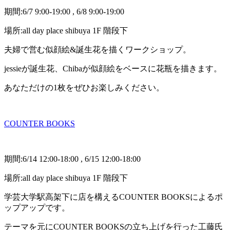
期間:6/7 9:00-19:00 , 6/8 9:00-19:00
場所:all day place shibuya 1F 階段下
夫婦で営む似顔絵&誕生花を描くワークショップ。
jessieが誕生花、Chibaが似顔絵をベースに花瓶を描きます。
あなただけの1枚をぜひお楽しみください。
COUNTER BOOKS
期間:6/14 12:00-18:00 , 6/15 12:00-18:00
場所:all day place shibuya 1F 階段下
学芸大学駅高架下に店を構えるCOUNTER BOOKSによるポ
ップアップです。
テーマを元にCOUNTER BOOKSの立ち上げを行った工藤氏