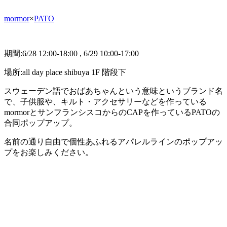
mormor
×
PATO
期間:6/28 12:00-18:00 , 6/29 10:00-17:00
場所:all day place shibuya 1F 階段下
スウェーデン語でおばあちゃんという意味というブランド名
で、子供服や、キルト・
アクセサリーなどを作っている
mormorとサンフランシスコからのCAPを作っているPATOの
合同ポップアップ。
名前の通り自由で個性あふれるアパレルラインのポップアッ
プをお楽しみください。