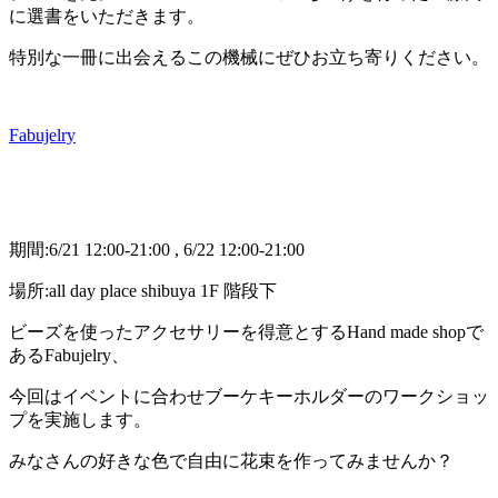
に選書をいただきます。
特別な一冊に出会えるこの機械にぜひお立ち寄りください。
Fabujelry
期間:6/21 12:00-21:00 , 6/22 12:00-21:00
場所:all day place shibuya 1F 階段下
ビーズを使ったアクセサリーを得意とするHand made shopで
あるFabujelry、
今回はイベントに合わせブーケキーホルダーのワークショッ
プを実施します。
みなさんの好きな色で自由に花束を作ってみませんか？