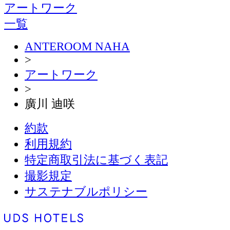
アートワーク
一覧
ANTEROOM NAHA
>
アートワーク
>
廣川 迪咲
約款
利用規約
特定商取引法に基づく表記
撮影規定
サステナブルポリシー