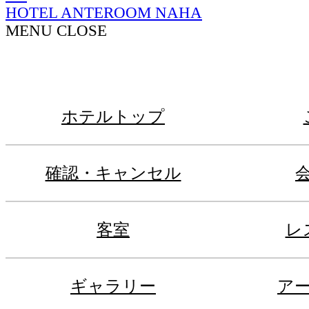
HOTEL ANTEROOM NAHA
MENU
CLOSE
ホテルトップ
確認・キャンセル
客室
レ
ギャラリー
ア