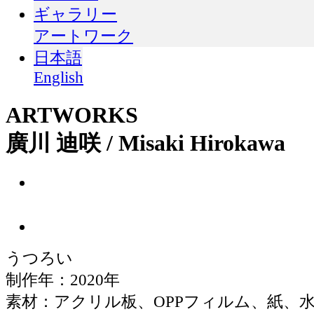
ギャラリー
アートワーク
日本語
English
ARTWORKS
廣川 迪咲 / Misaki Hirokawa
うつろい
制作年：2020年
素材：アクリル板、OPPフィルム、紙、