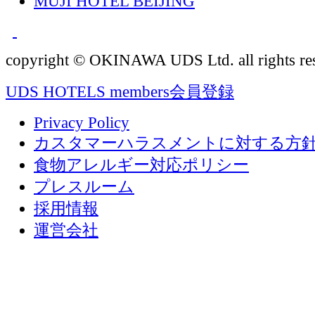
MUJI HOTEL BEIJING
copyright © OKINAWA UDS Ltd. all rights re
UDS HOTELS members会員登録
Privacy Policy
カスタマーハラスメントに対する方
食物アレルギー対応ポリシー
プレスルーム
採用情報
運営会社