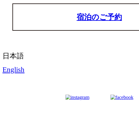
宿泊のご予約
日本語
English