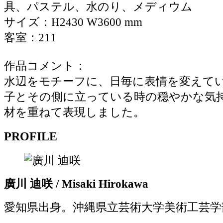
具、パステル、水のり、メディウム
サイズ：H2430 W3600 mm
客室：211
作品コメント：
水辺をモチーフに、日毎に表情を変えて
子とその側に立っている時の穏やかな気
材を重ねて表現しました。
PROFILE
廣川 迪咲 / Misaki Hirokawa
愛知県出身。沖縄県立芸術大学美術工芸学