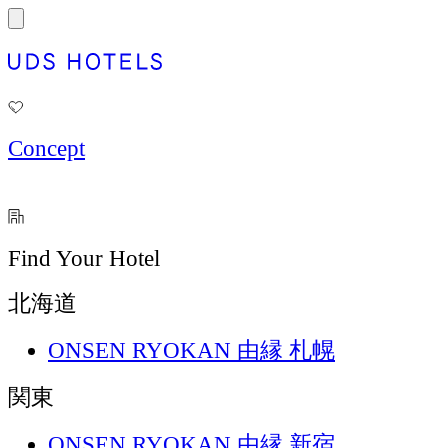
Concept
Find Your Hotel
北海道
ONSEN RYOKAN 由縁 札幌
関東
ONSEN RYOKAN 由縁 新宿