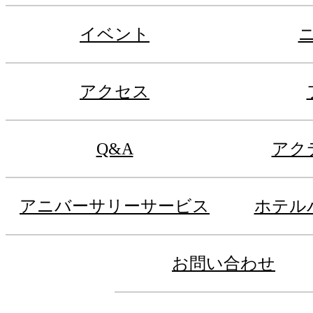
イベント
アクセス
Q&A
アク
アニバーサリーサービス
ホテル
お問い合わせ