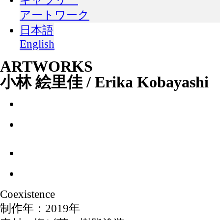
アートワーク
日本語
English
ARTWORKS
小林 絵里佳 / Erika Kobayashi
Coexistence
制作年：2019年