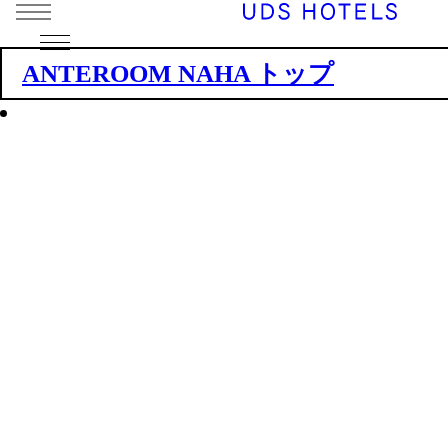
ANTEROOM NAHA トップ