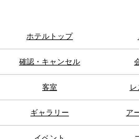
ホテルトップ
確認・キャンセル
客室
レ
ギャラリー
ア
イベント