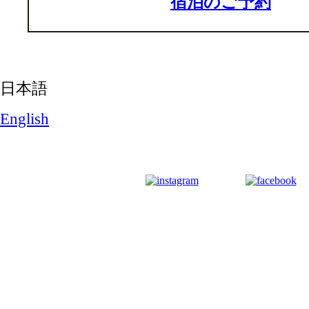
宿泊のご予約
日本語
English