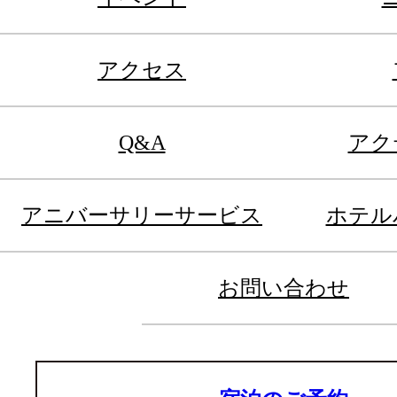
アクセス
Q&A
アク
アニバーサリーサービス
ホテル
お問い合わせ