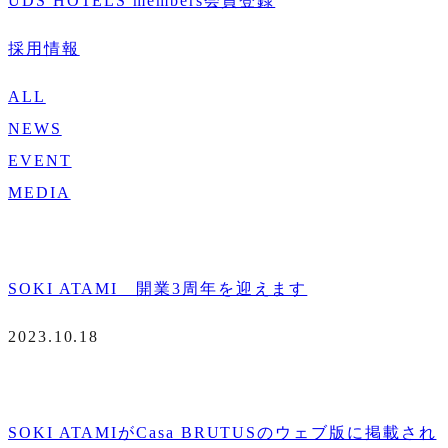
UDS HOTELS members会員登録
採用情報
ALL
NEWS
EVENT
MEDIA
SOKI ATAMI 開業3周年を迎えます
2023.10.18
SOKI ATAMIがCasa BRUTUSのウェブ版に掲載され