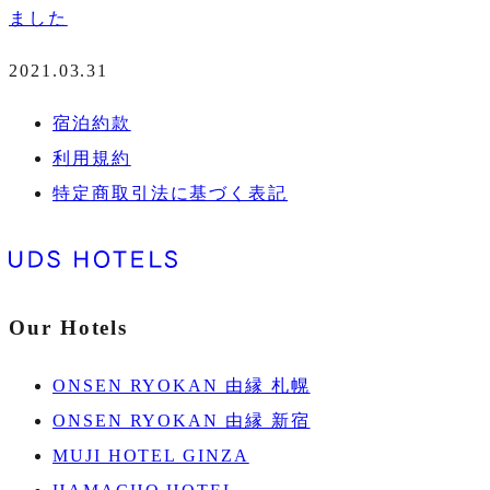
ました
2021.03.31
宿泊約款
利用規約
特定商取引法に基づく表記
Our Hotels
ONSEN RYOKAN 由縁 札幌
ONSEN RYOKAN 由縁 新宿
MUJI HOTEL GINZA