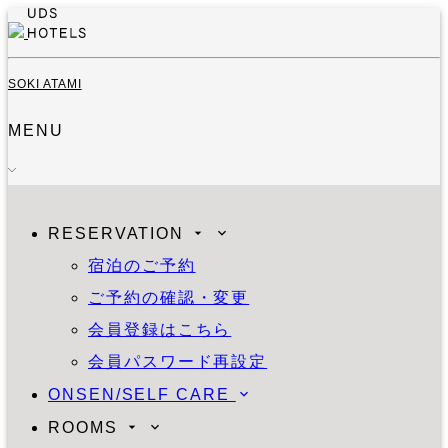
SOKI ATAMI
MENU
RESERVATION
宿泊のご予約
ご予約の確認・変更
会員登録はこちら
会員パスワード再設定
ONSEN/SELF CARE
ROOMS