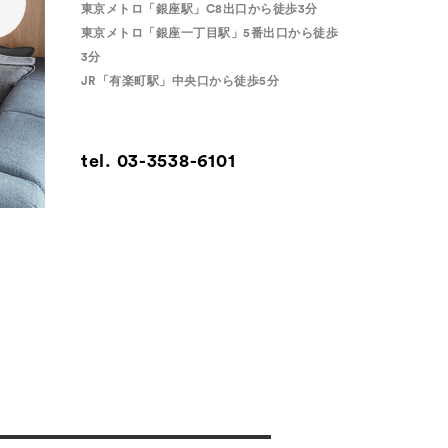
東京メトロ「銀座駅」C8出口から徒歩3分
東京メトロ「銀座一丁目駅」5番出口から徒歩
3分
JR「有楽町駅」中央口から徒歩5分
tel.
03-3538-6101