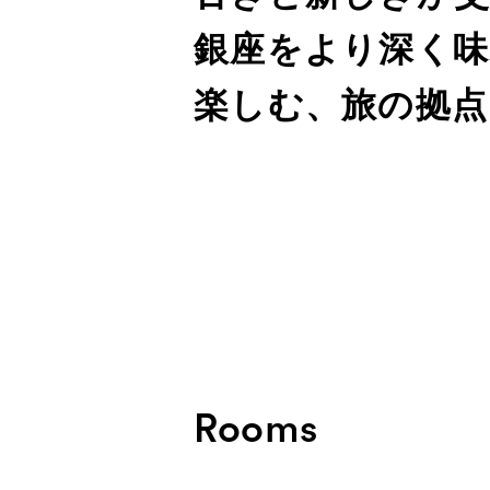
銀座をより深く味
楽しむ、旅の拠点
Rooms