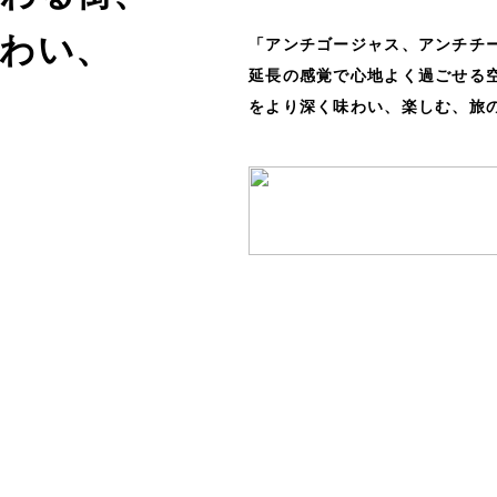
わい、
「アンチゴージャス、アンチチ
延長の感覚で心地よく過ごせる
をより深く味わい、楽しむ、旅