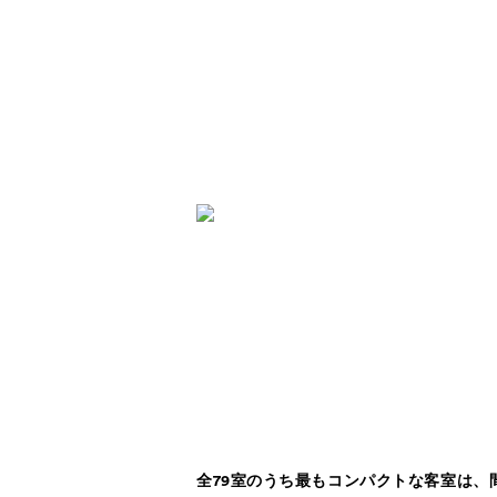
全79室のうち最もコンパクトな客室は、