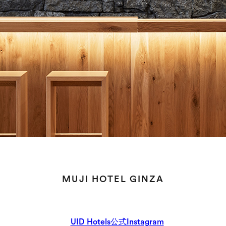
MUJI HOTEL GINZA