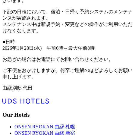
ざいます。
下記の日程において、宿泊・日帰り予約システムのメンテナ
ンスが実施されます。
メンテナンス中は新規予約・変更などの操作がご利用いただ
けなくなります。
■日時
2026年1月28日(水) 午前6時～最大午前8時
お急ぎの場合はお電話にてお問い合わせください。
ご不便をおかけしますが、何卒ご理解のほどよろしくお願い
申し上げます。
由縁別邸 代田
Our Hotels
ONSEN RYOKAN 由縁 札幌
ONSEN RYOKAN 由縁 新宿