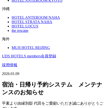
HOTEL ANTEROOM KYOTO
沖縄
HOTEL ANTEROOM NAHA
HOTEL STRATA NAHA
HOTEL LOCUS
the rescape
海外
MUJI HOTEL BEIJING
UDS HOTELS members会員登録
採用情報
2026.01.09
宿泊・日帰り予約システム メンテナ
ンスのお知らせ
平素より由縁別邸 代田をご愛顧いただき誠にありがとうご