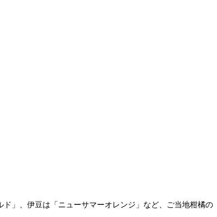
ルド」、伊豆は「ニューサマーオレンジ」など、ご当地柑橘の