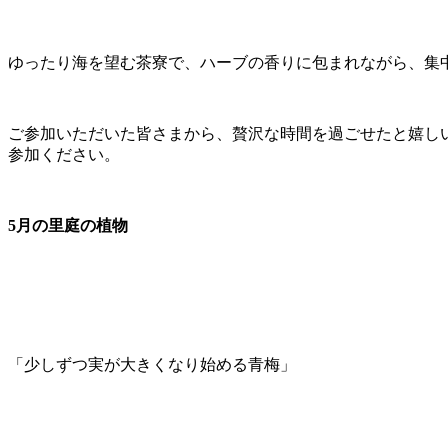
ゆったり海を望む茶寮で、ハーブの香りに包まれながら、集
ご参加いただいた皆さまから、贅沢な時間を過ごせたと嬉しい
参加ください。
5月の里庭の植物
「少しずつ実が大きくなり始める青梅」