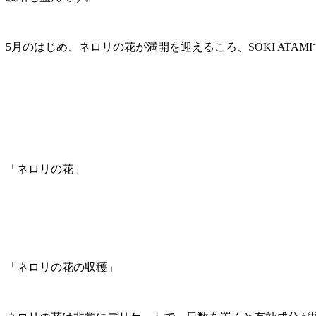
5月のはじめ、ネロリの花が満開を迎えるころ、SOKI AT
「ネロリの花」
「ネロリの花の収穫」