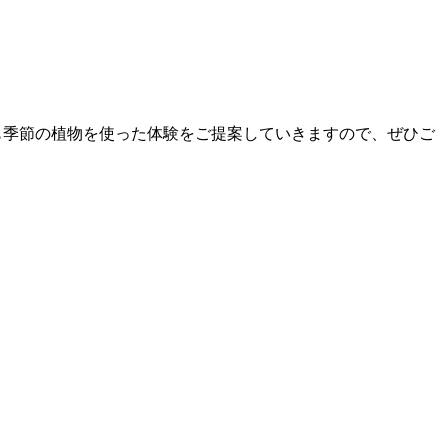
後も季節の植物を使った体験をご提案していきますので、ぜひご