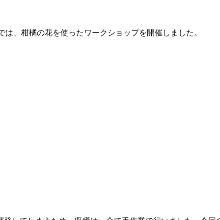
AMIでは、柑橘の花を使ったワークショップを開催しました。