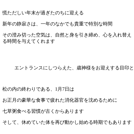
慌ただしい年末が過ぎたのちに迎える
新年の静寂さは、一年のなかでも貴重で特別な時間
その澄み切った空気は、自然と身を引き締め、心を入れ替え
る時間を与えてくれます
エントランスにしつらえた、歳神様をお迎えする目印と
松の内の終わりである、1月7日は
お正月の豪華な食事で疲れた消化器官を沈めるために
七草粥食べる習慣が古くからあります
そして、休めていた体を再び動かし始める時期でもあります