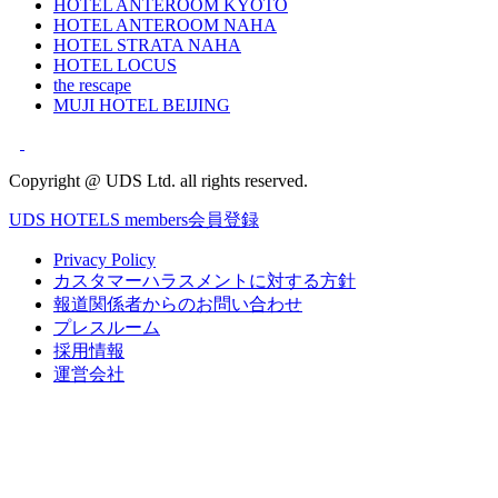
HOTEL ANTEROOM KYOTO
HOTEL ANTEROOM NAHA
HOTEL STRATA NAHA
HOTEL LOCUS
the rescape
MUJI HOTEL BEIJING
Copyright @ UDS Ltd. all rights reserved.
UDS HOTELS members会員登録
Privacy Policy
カスタマーハラスメントに対する方針
報道関係者からのお問い合わせ
プレスルーム
採用情報
運営会社