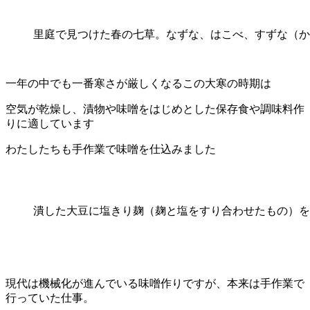
里庭で見つけた春の七草。なずな、はこべ、すずな（か
一年の中でも一番寒さが厳しくなるこの大寒の時期は
空気が乾燥し、漬物や味噌をはじめとした保存食や調味料作
りに適しています
わたしたちも手作業で味噌を仕込みました
潰した大豆に塩きり麹（麹と塩をすり合わせたもの）を
現代は機械化が進んでいる味噌作りですが、本来は手作業で
行っていた仕事。