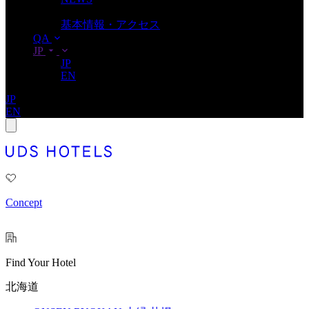
ACCESS
基本情報・アクセス
QA
JP
JP
EN
JP
EN
Concept
Find Your Hotel
北海道