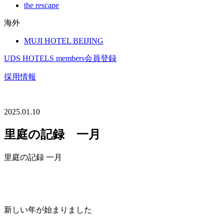
the rescape
海外
MUJI HOTEL BEIJING
UDS HOTELS members会員登録
採用情報
2025.01.10
里庭の記録 一月
里庭の記録 一月
新しい年が始まりました