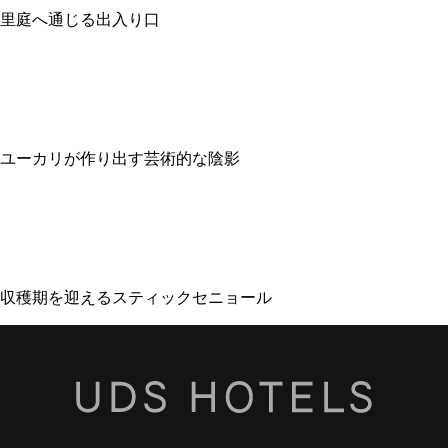
里庭へ通じる出入り口
ユーカリが作り出す芸術的な陰影
収穫期を迎えるスティックセニョール