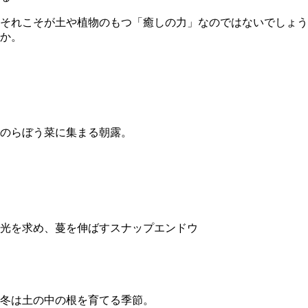
それこそが土や植物のもつ「癒しの力」なのではないでしょう
か。
のらぼう菜に集まる朝露。
光を求め、蔓を伸ばすスナップエンドウ
冬は土の中の根を育てる季節。