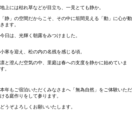
地上には枯れ草などが目立ち、一見とても静か。
「静」の空間だからこそ、その中に垣間見える「動」に心が動
きます。
今日は、光輝く朝露をみつけました。
小寒を迎え、松の内の名残を感じる頃。
凛と澄んだ空気の中、里庭は春への支度を静かに始めていま
す。
本年もご宿泊いただくみなさまへ「無為自然」をご体験いただ
ける庭作りをして参ります。
どうぞよろしくお願いいたします。