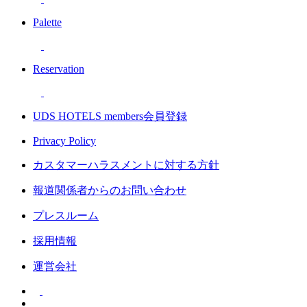
Palette
Reservation
UDS HOTELS members会員登録
Privacy Policy
カスタマーハラスメントに対する方針
報道関係者からのお問い合わせ
プレスルーム
採用情報
運営会社