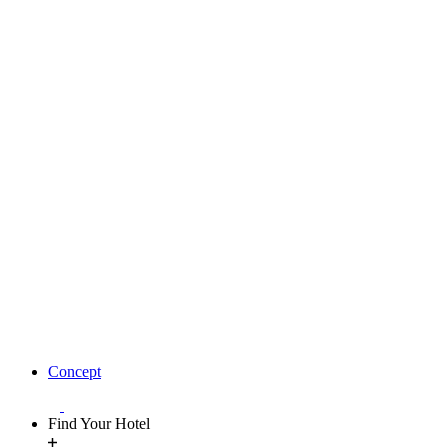
Concept
Find Your Hotel