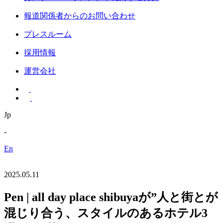
報道関係者からのお問い合わせ
プレスルーム
採用情報
運営会社
Jp
-
En
2025.05.11
Pen | all day place shibuyaが”人と街とが
混じり合う、スタイルのあるホテル3