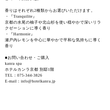
香りはそれぞれ2種類からお選びいただけます。
・『Tranquilite』
京都の水尾の柚子や北山杉を使い穏やかで深いリラ
クゼーションに導く香り
・『Harmonie』
瀬戸内レモンを中心に華やかで平和な気持ちに導く
香り
■お問い合わせ・ご購入
kanra spa
ホテルカンラ京都 別邸1階
TEL：075-344-3826
E-mail：info@hotelkanra.jp