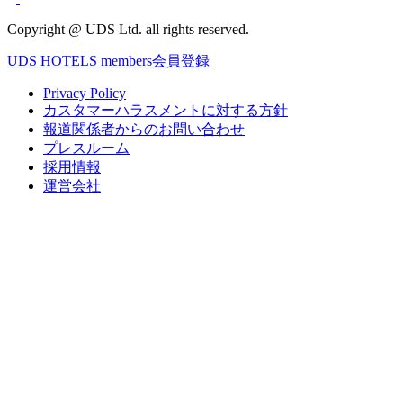
Copyright @ UDS Ltd. all rights reserved.
UDS HOTELS members会員登録
Privacy Policy
カスタマーハラスメントに対する方針
報道関係者からのお問い合わせ
プレスルーム
採用情報
運営会社