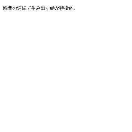
m）し、瞬間の連続で生み出す絵が特徴的。