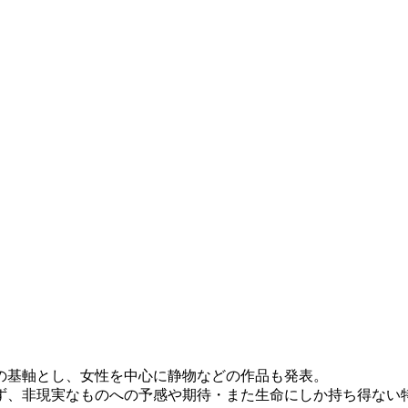
の基軸とし、女性を中心に静物などの作品も発表。
非現実なものへの予感や期待・また生命にしか持ち得ない特別な力