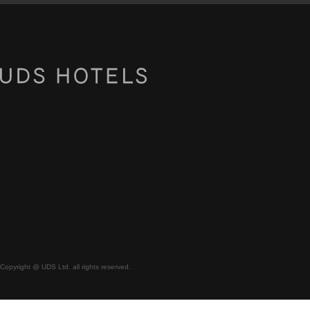
Copyright @ UDS Ltd. all rights reserved.