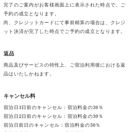
完了のご案内がお客様画面上に表示された時点で、ご
予約の成立となります。
尚、クレジットカードにて事前精算の場合は、クレジ
ット決済が完了した時点でご予約の成立となります。
返品
商品及びサービスの特性上、ご宿泊利用後における返
品はいたしかねます。
キャンセル料
宿泊日3日前のキャンセル：宿泊料金の30％
宿泊日2日前のキャンセル：宿泊料金の30％
宿泊日前日のキャンセル：宿泊料金の50％