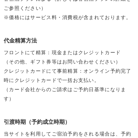
ご参照ください）
※価格にはサービス料・消費税が含まれております。
代金精算方法
フロントにて精算：現金またはクレジットカード
（その他、ギフト券等はお問い合わせください）
クレジットカードにて事前精算：オンライン予約完了
時にクレジットカードで一括お支払い。
（カード会社からのご請求はご予約日基準になりま
す）
引渡時期（予約成立時期）
当サイトを利用してご宿泊予約をされる場合は、予約