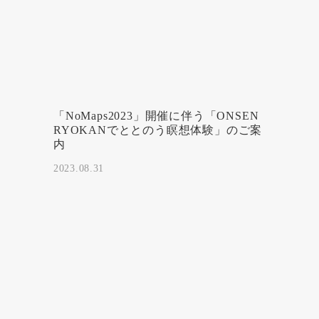
「NoMaps2023」開催に伴う「ONSEN
RYOKANでととのう瞑想体験」のご案
内
2023.08.31