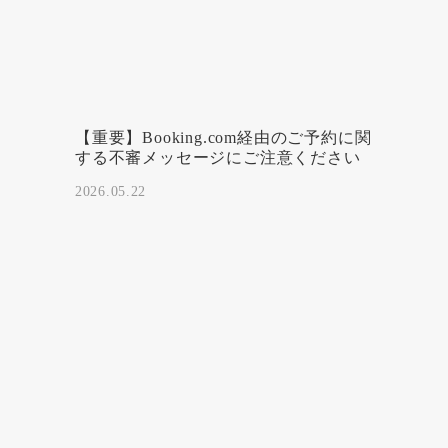
【重要】Booking.com経由のご予約に関
する不審メッセージにご注意ください
2026.05.22