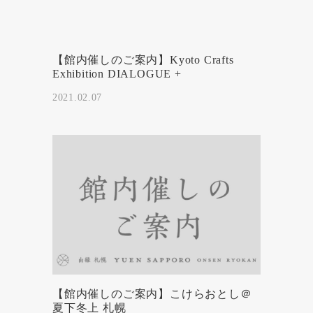
【館内催しのご案内】Kyoto Crafts
Exhibition DIALOGUE +
2021.02.07
【館内催しのご案内】こけらおとし＠
夏下冬上 札幌