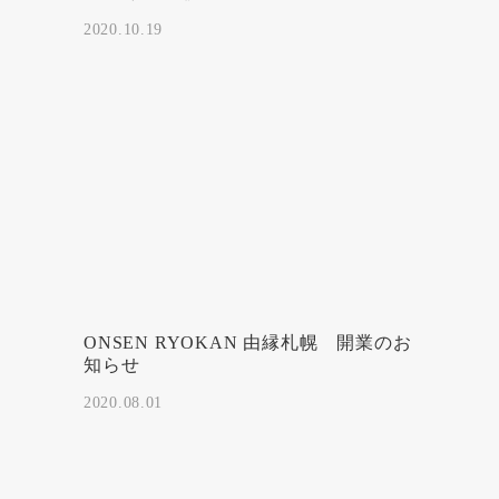
2020.10.19
ONSEN RYOKAN 由縁札幌 開業のお
知らせ
2020.08.01