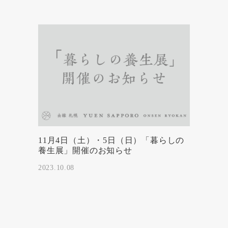
11月4日（土）・5日（日）「暮らしの
養生展」開催のお知らせ
2023.10.08