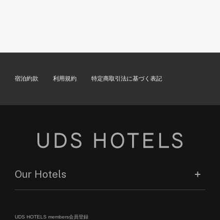
宿泊約款
利用規約
特定商取引法に基づく表記
Our Hotels
UDS HOTELS members会員登録