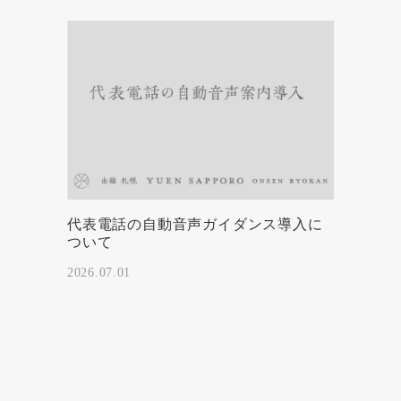
代表電話の自動音声ガイダンス導入に
ついて
2026.07.01