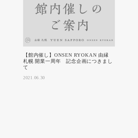
【館内催し】ONSEN RYOKAN 由縁
札幌 開業一周年 記念企画につきまし
て
2021.06.30