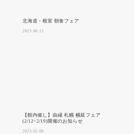
北海道・根室 朝食フェア
2023.06.13
【館内催し】由縁 札幌 幌延フェア
(2/12~2/19)開催のお知らせ
2023.02.09