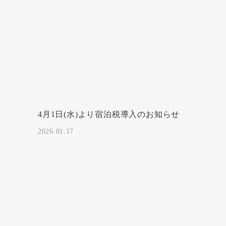
4月1日(水)より宿泊税導入のお知らせ
2026.01.17