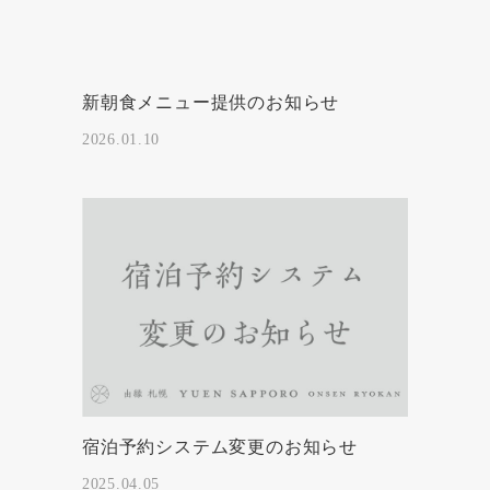
新朝食メニュー提供のお知らせ
2026.01.10
宿泊予約システム変更のお知らせ
2025.04.05