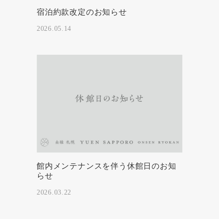
宿泊約款改定のお知らせ
2026.05.14
館内メンテナンスを伴う休館日のお知
らせ
2026.03.22