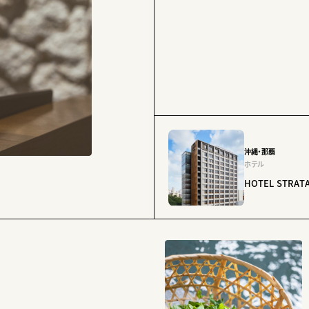
沖縄・那覇
ホテル
HOTEL STRAT