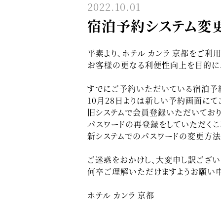
2022.10.01
宿泊予約システム変
平素より、ホテル カンラ 京都をご利
お客様の更なる利便性向上を目的に、2
すでにご予約いただいている宿泊予
10月28日よりは新しい予約画面に
旧システムで会員登録いただいてお
パスワードの再登録をしていただくこ
新システムでのパスワードの変更方法
ご迷惑をおかけし、大変申し訳ござい
何卒ご理解いただけますようお願い申
ホテル カンラ 京都