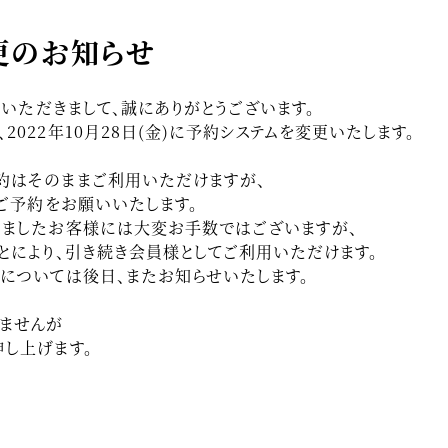
更のお知らせ
用いただきまして、誠にありがとうございます。
022年10月28日(金)に予約システムを変更いたします。
約はそのままご利用いただけますが、
てご予約をお願いいたします。
りましたお客様には大変お手数ではございますが、
とにより、引き続き会員様としてご利用いただけます。
については後日、またお知らせいたします。
ませんが
し上げます。