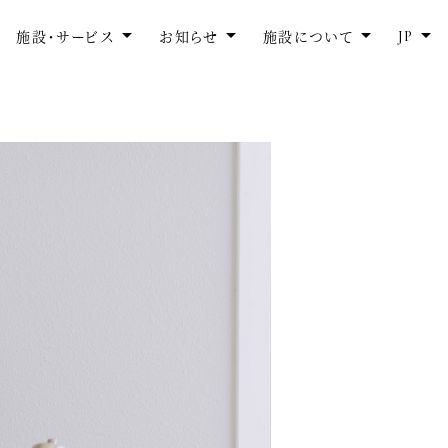
JP
施設・サービス
お知らせ
施設について