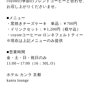
coyoteの季節のブレンドコーヒーと合わせ、
お召し上がりくださいませ。
■メニュー
・窯焼きチーズケーキ 単品：￥700円
・ドリンクセット：￥1,200円（税サ込）
・coyoteコーヒーor ロンネフェルトティー
※現在は上記メニューのみ提供
■営業時間
金・土・日・祝日のみ
11:00～17:00（16：30L.O）
ホテル カンラ 京都
kanra lounge