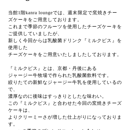
当館1階kanra loungeでは、週末限定で窯焼きチー
ズケーキをご用意しております。
これまで季節のフルーツを使用したチーズケーキを
ご提供していましたが、
新しく今回からは乳酸菌ドリンク『ミルクピス』を
使用した
チーズケーキをご用意いたしましたしております。
『ミルクピス』とは、京都・丹後にある
ジャージー牛牧場で作られた乳酸菌飲料です。
絞りたての新鮮なジャージー牛乳を使用しているの
で、
濃厚なのに後味はすっきりとしたな味わい。
この『ミルクピス』と合わせた今回の窯焼きチーズ
ケーキは、
よりクリーミーさが増した仕上がりになっておりま
す。