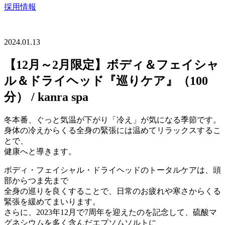
採用情報
2024.01.13
【12月～2月限定】ボディ＆フェイシャ
ル＆ドライヘッド『巡りケア』（100
分） / kanra spa
冬本番、ぐっと気温が下がり「冷え」が気になる季節です。
身体の冷えからくる全身の緊張には温めてリラックスするこ
とで、
健康へと導きます。
ボディ・フェイシャル・ドライヘッドのトータルケアは、頭
部からつま先まで
全身の巡りを良くすることで、日常のお疲れや寒さからくる
緊張を緩めてまいります。
さらに、2023年12月で7周年を迎えたのを記念して、硫酸マ
グネシウムを多く含んだエプソムソルトに