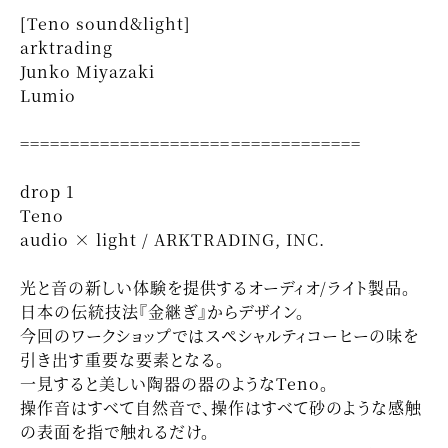
[Teno sound&light]
arktrading
Junko Miyazaki
Lumio
==================================
drop 1
Teno
audio × light / ARKTRADING, INC.
光と音の新しい体験を提供するオーディオ/ライト製品。
日本の伝統技法『金継ぎ』からデザイン。
今回のワークショップではスペシャルティコーヒーの味を
引き出す重要な要素となる。
一見すると美しい陶器の器のようなTeno。
操作音はすべて自然音で、操作はすべて砂のような感触
の表面を指で触れるだけ。