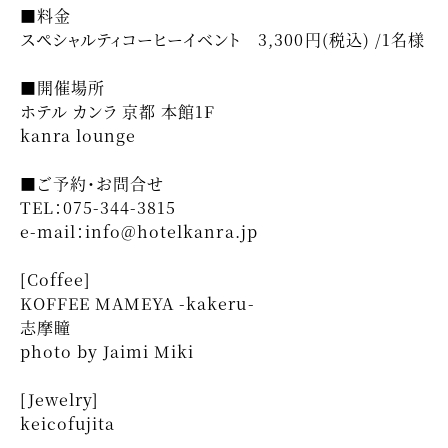
■料金
スペシャルティコーヒーイベント 3,300円(税込) /1名様
■開催場所
ホテル カンラ 京都 本館1F
kanra lounge
■ご予約・お問合せ
TEL：075-344-3815
e-mail：info@hotelkanra.jp
[Coffee]
KOFFEE MAMEYA -kakeru-
志摩瞳
photo by Jaimi Miki
[Jewelry]
keicofujita