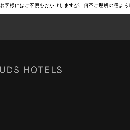
お客様にはご不便をおかけしますが、
何卒ご理解の程よろ