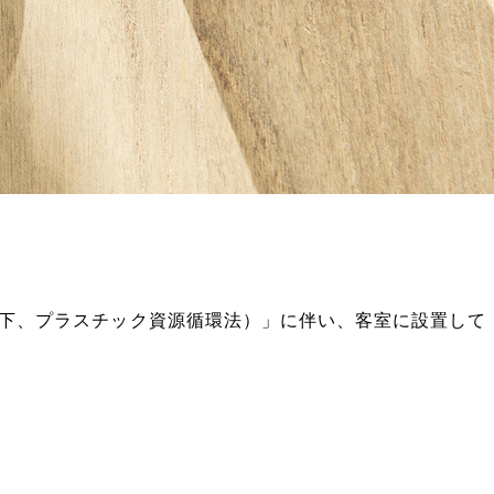
下、プラスチック資源循環法）」に伴い、
客室に設置して