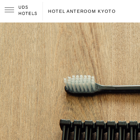
HOTEL ANTEROOM KYOTO