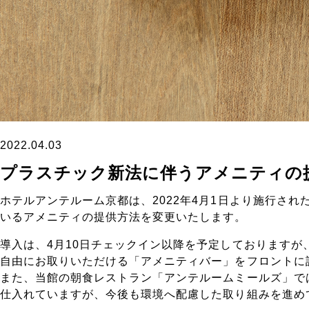
2022.04.03
プラスチック新法に伴うアメニティの
ホテルアンテルーム京都は、2022年4月1日より施行され
いるアメニティの提供方法を変更いたします。
導入は、4月10日チェックイン以降を予定しておりますが
自由にお取りいただける「アメニティバー」
をフロントに
また、当館の朝食レストラン「アンテルームミールズ」で
仕入れていますが、
今後も環境へ配慮した取り組みを進め