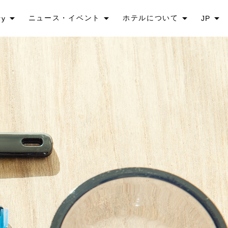
ニュース・イベント
ホテルについて
ry
JP