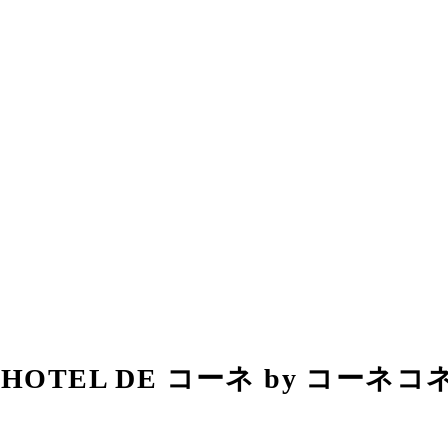
(Sun) HOTEL DE コーネ by コ