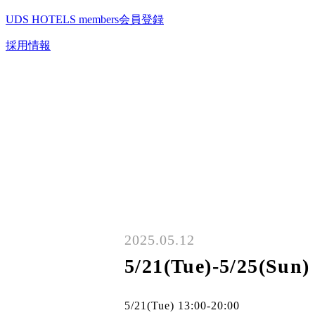
UDS HOTELS members会員登録
採用情報
2025.05.12
5/21(Tue)-5/25
5/21(Tue) 13:00-20:00