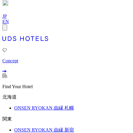
JP
EN
Concept
Find Your Hotel
北海道
ONSEN RYOKAN 由縁 札幌
関東
ONSEN RYOKAN 由縁 新宿