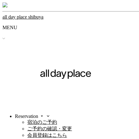
all day place shibuya
MENU
Reservation
宿泊のご予約
ご予約の確認・変更
会員登録はこちら